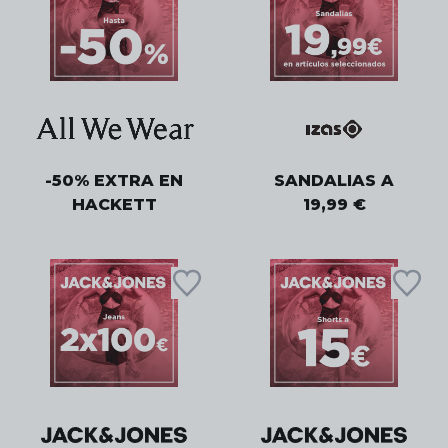
-50% EXTRA EN
SANDALIAS A
HACKETT
19,99 €