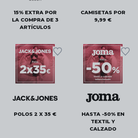
15% EXTRA POR
CAMISETAS POR
LA COMPRA DE 3
9,99 €
ARTÍCULOS
POLOS 2 X 35 €
HASTA -50% EN
TEXTIL Y
CALZADO