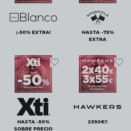
¡-50% EXTRA!
HASTA -75%
EXTRA
HASTA -50%
2X50€!!
SOBRE PRECIO