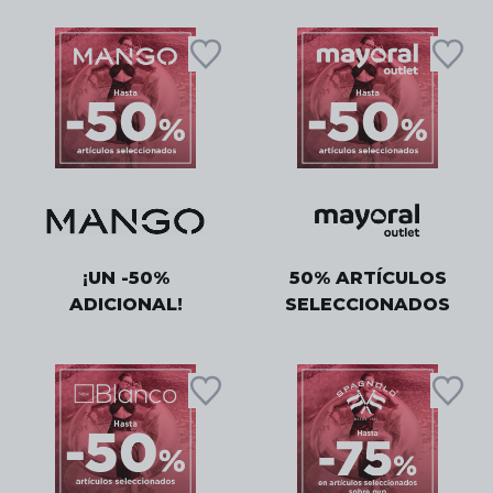
¡UN -50%
50% ARTÍCULOS
ADICIONAL!
SELECCIONADOS