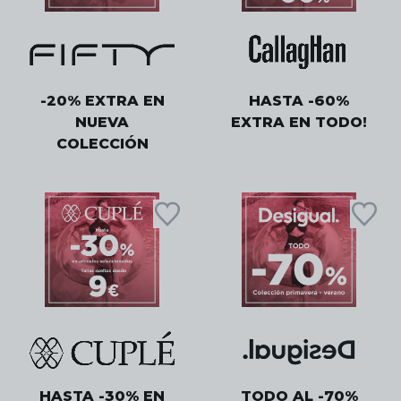
-20% EXTRA EN
HASTA -60%
NUEVA
EXTRA EN TODO!
COLECCIÓN
HASTA -30% EN
TODO AL -70%