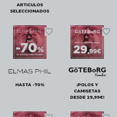
ARTICULOS
SELECCIONADOS
HASTA -70%
¡POLOS Y
CAMISETAS
DESDE 29,99€!