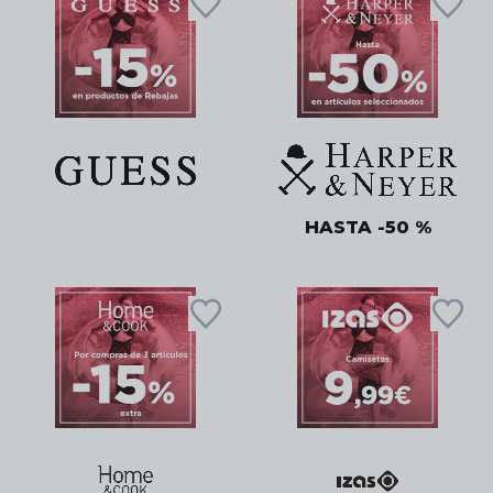
HASTA -50 %