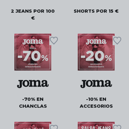
2 JEANS POR 100
SHORTS POR 15 €
€
-70% EN
-10% EN
CHANCLAS
ACCESORIOS