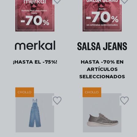
¡HASTA EL -75%!
HASTA -70% EN
ARTÍCULOS
SELECCIONADOS
CHOLLO
CHOLLO