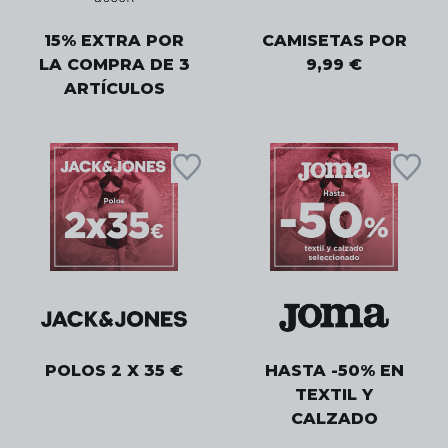
15% EXTRA POR
CAMISETAS POR
LA COMPRA DE 3
9,99 €
ARTÍCULOS
POLOS 2 X 35 €
HASTA -50% EN
TEXTIL Y
CALZADO