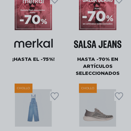
¡HASTA EL -75%!
HASTA -70% EN
ARTÍCULOS
SELECCIONADOS
CHOLLO
CHOLLO