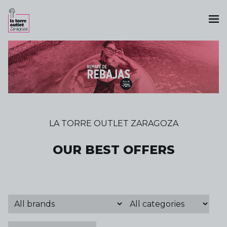
LA TORRE OUTLET ZARAGOZA
OUR BEST OFFERS