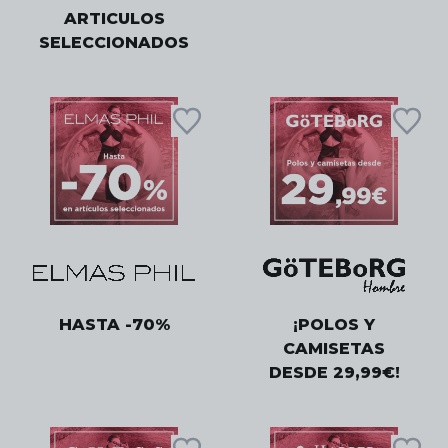
ARTICULOS
SELECCIONADOS
HASTA -70%
¡POLOS Y
CAMISETAS
DESDE 29,99€!