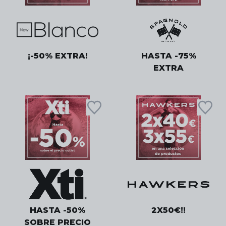
¡-50% EXTRA!
HASTA -75%
EXTRA
HASTA -50%
2X50€!!
SOBRE PRECIO