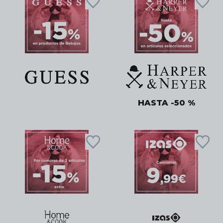
HASTA -50 %