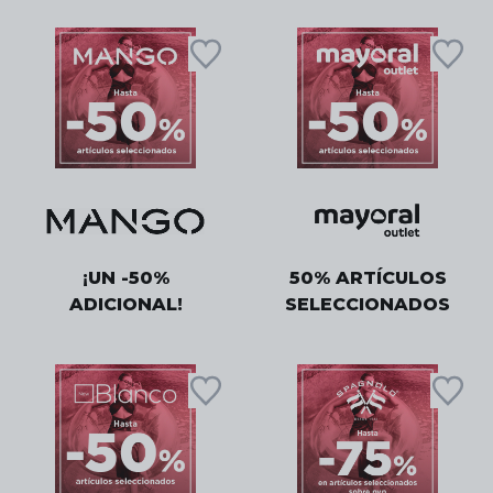
¡UN -50%
50% ARTÍCULOS
ADICIONAL!
SELECCIONADOS