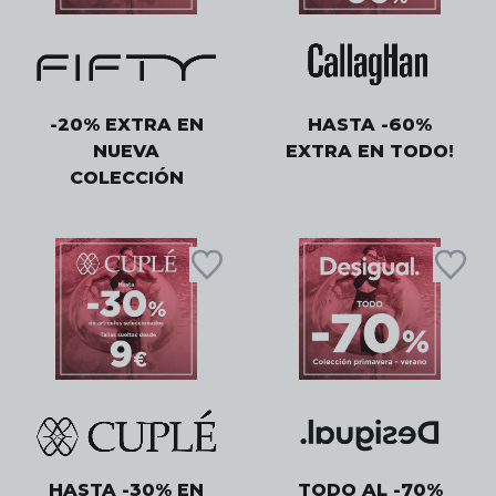
-20% EXTRA EN
HASTA -60%
NUEVA
EXTRA EN TODO!
COLECCIÓN
HASTA -30% EN
TODO AL -70%