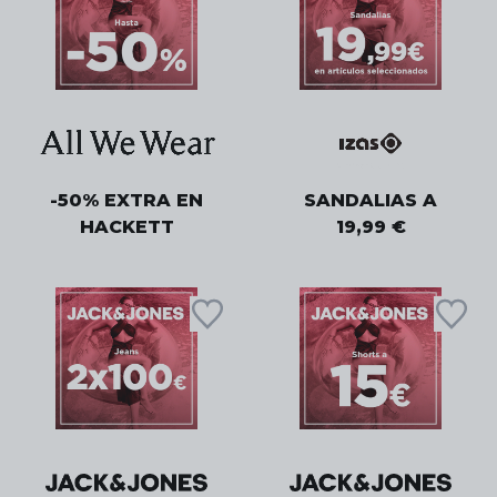
-50% EXTRA EN
SANDALIAS A
HACKETT
19,99 €