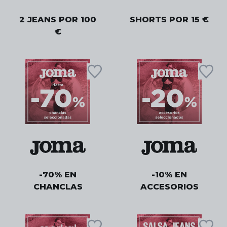
2 JEANS POR 100
SHORTS POR 15 €
€
-70% EN
-10% EN
CHANCLAS
ACCESORIOS