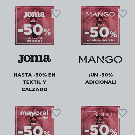
HASTA -50% EN
¡UN -50%
TEXTIL Y
ADICIONAL!
CALZADO