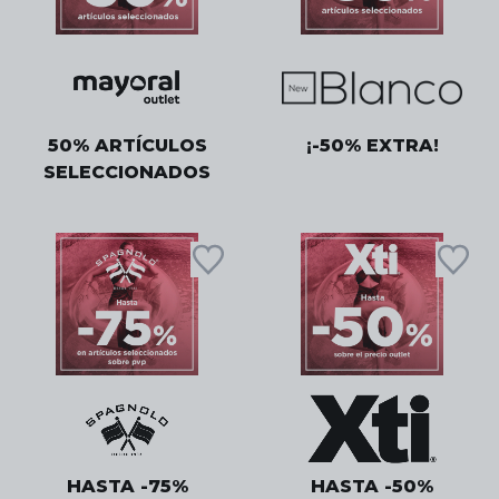
50% ARTÍCULOS
¡-50% EXTRA!
SELECCIONADOS
HASTA -75%
HASTA -50%