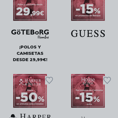
¡POLOS Y
CAMISETAS
DESDE 29,99€!