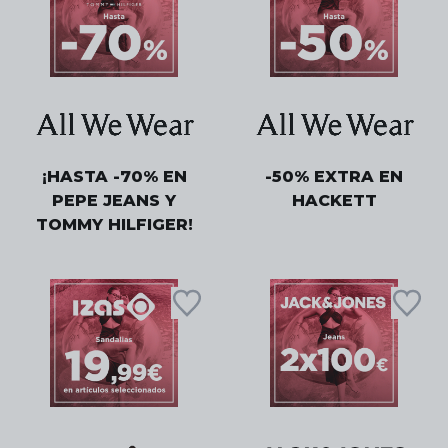
¡HASTA -70% EN
-50% EXTRA EN
PEPE JEANS Y
HACKETT
TOMMY HILFIGER!