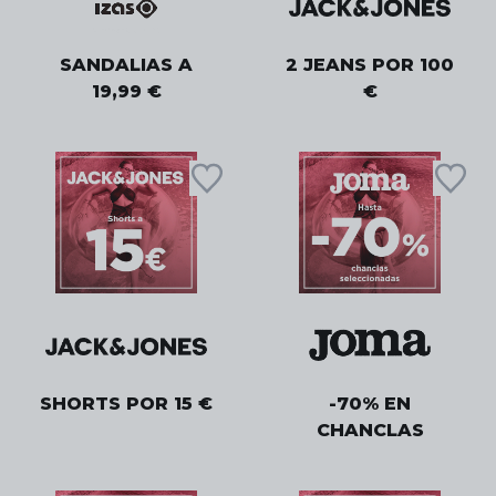
SANDALIAS A
2 JEANS POR 100
19,99 €
€
SHORTS POR 15 €
-70% EN
CHANCLAS