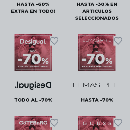
HASTA -60%
HASTA -30% EN
EXTRA EN TODO!
ARTICULOS
SELECCIONADOS
TODO AL -70%
HASTA -70%