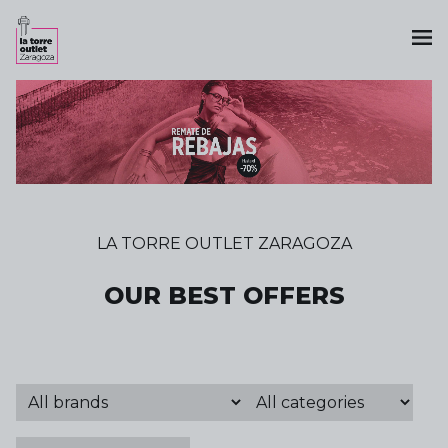
LA TORRE OUTLET ZARAGOZA
OUR BEST OFFERS