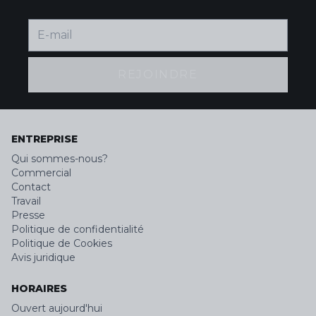
REJOINDRE
ENTREPRISE
Qui sommes-nous?
Commercial
Contact
Travail
Presse
Politique de confidentialité
Politique de Cookies
Avis juridique
HORAIRES
Ouvert aujourd'hui