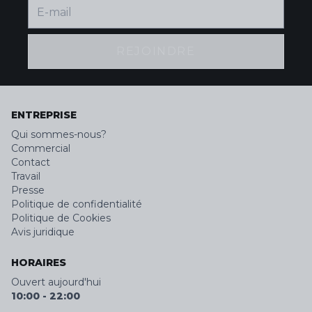
REJOINDRE
ENTREPRISE
Qui sommes-nous?
Commercial
Contact
Travail
Presse
Politique de confidentialité
Politique de Cookies
Avis juridique
HORAIRES
Ouvert aujourd'hui
10:00
-
22:00