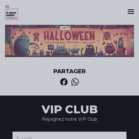
PARTAGER
VIP CLUB
Rejoignez notre VIP Club