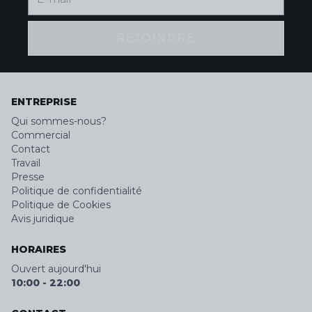
REJOINDRE
ENTREPRISE
Qui sommes-nous?
Commercial
Contact
Travail
Presse
Politique de confidentialité
Politique de Cookies
Avis juridique
HORAIRES
Ouvert aujourd'hui
10:00
-
22:00