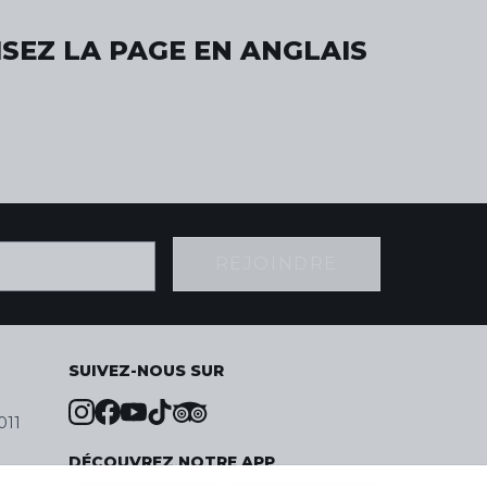
SEZ LA PAGE EN ANGLAIS
REJOINDRE
SUIVEZ-NOUS SUR
011
DÉCOUVREZ NOTRE APP