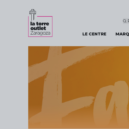
LE CENTRE
MARQ