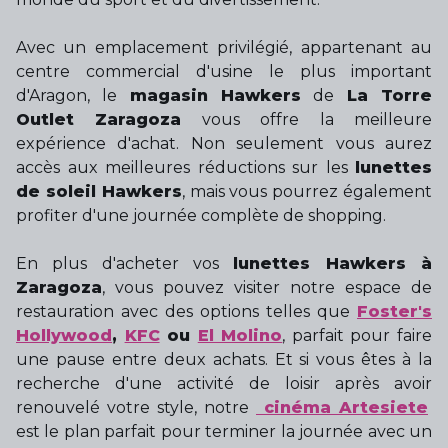
Avec un emplacement privilégié, appartenant au
centre commercial d'usine le plus important
d'Aragon, le
magasin Hawkers
de
La Torre
Outlet Zaragoza
vous offre la meilleure
expérience d'achat. Non seulement vous aurez
accès aux meilleures réductions sur les
lunettes
de soleil Hawkers
, mais vous pourrez également
profiter d'une journée complète de shopping.
En plus d'acheter vos
lunettes Hawkers à
Zaragoza
, vous pouvez visiter notre espace de
restauration avec des options telles que
Foster's
Hollywood
,
KFC
ou
El Molino
, parfait pour faire
une pause entre deux achats. Et si vous êtes à la
recherche d'une activité de loisir après avoir
renouvelé votre style, notre
cinéma Artesiete
est le plan parfait pour terminer la journée avec un