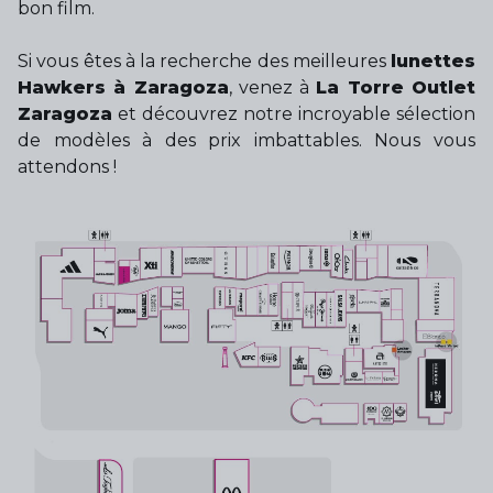
bon film.
Si vous êtes à la recherche des meilleures
lunettes
Hawkers à Zaragoza
, venez à
La Torre Outlet
Zaragoza
et découvrez notre incroyable sélection
de modèles à des prix imbattables. Nous vous
attendons !