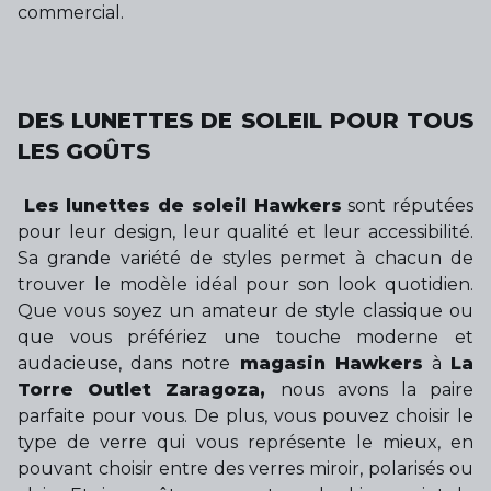
commercial.
DES LUNETTES DE SOLEIL POUR TOUS
LES GOÛTS
Les lunettes de soleil Hawkers
sont réputées
pour leur design, leur qualité et leur accessibilité.
Sa grande variété de styles permet à chacun de
trouver le modèle idéal pour son look quotidien.
Que vous soyez un amateur de style classique ou
que vous préfériez une touche moderne et
audacieuse, dans notre
magasin Hawkers
à
La
Torre Outlet Zaragoza,
nous avons la paire
parfaite pour vous. De plus, vous pouvez choisir le
type de verre qui vous représente le mieux, en
pouvant choisir entre des verres miroir, polarisés ou