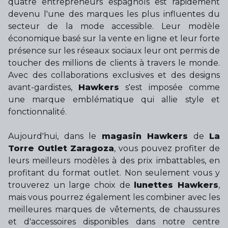
quatre entrepreneurs espagnols est rapidement
devenu l'une des marques les plus influentes du
secteur de la mode accessible. Leur modèle
économique basé sur la vente en ligne et leur forte
présence sur les réseaux sociaux leur ont permis de
toucher des millions de clients à travers le monde.
Avec des collaborations exclusives et des designs
avant-gardistes,
Hawkers
s'est imposée comme
une marque emblématique qui allie style et
fonctionnalité.
Aujourd'hui, dans le
magasin Hawkers
de
La
Torre Outlet Zaragoza
, vous pouvez profiter de
leurs meilleurs modèles à des prix imbattables, en
profitant du format outlet. Non seulement vous y
trouverez un large choix de
lunettes Hawkers
,
mais vous pourrez également les combiner avec les
meilleures marques de vêtements, de chaussures
et d'accessoires disponibles dans notre centre