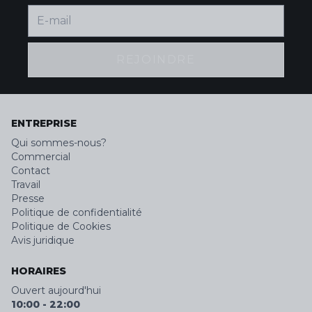
REJOINDRE
ENTREPRISE
Qui sommes-nous?
Commercial
Contact
Travail
Presse
Politique de confidentialité
Politique de Cookies
Avis juridique
HORAIRES
Ouvert aujourd'hui
10:00
-
22:00