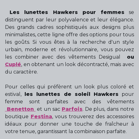
Les lunettes Hawkers pour femmes
se
distinguent par leur polyvalence et leur élégance.
Des grands cadres sophistiqués aux designs plus
minimalistes, cette ligne offre des options pour tous
les goûts. Si vous êtes à la recherche d'un style
urbain, moderne et révolutionnaire, vous pouvez
les combiner avec des vêtements Desigual
ou
Cuplé
, en obtenant un look décontracté, mais avec
du caractère.
Pour celles qui préfèrent un look plus coloré et
estival,
les lunettes de soleil Hawkers
pour
femme sont parfaites avec des vêtements
Benetton
et un sac
Parfois
. De plus, dans notre
boutique
Festina
, vous trouverez des accessoires
idéaux pour donner une touche de fraîcheur à
votre tenue, garantissant la combinaison parfaite.