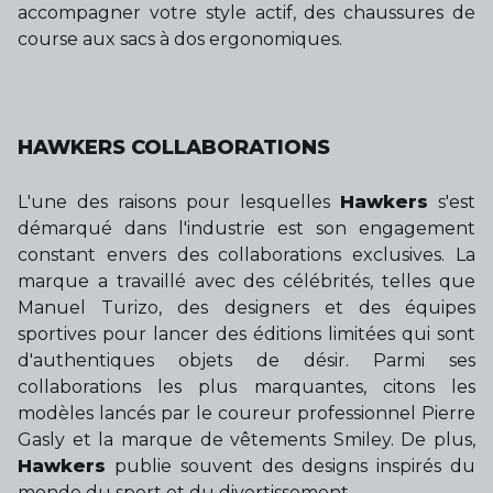
accompagner votre style actif, des chaussures de
course aux sacs à dos ergonomiques.
HAWKERS COLLABORATIONS
L'une des raisons pour lesquelles
Hawkers
s'est
démarqué dans l'industrie est son engagement
constant envers des collaborations exclusives. La
marque a travaillé avec des célébrités, telles que
Manuel Turizo, des designers et des équipes
sportives pour lancer des éditions limitées qui sont
d'authentiques objets de désir. Parmi ses
collaborations les plus marquantes, citons les
modèles lancés par le coureur professionnel Pierre
Gasly et la marque de vêtements Smiley. De plus,
Hawkers
publie souvent des designs inspirés du
monde du sport et du divertissement.