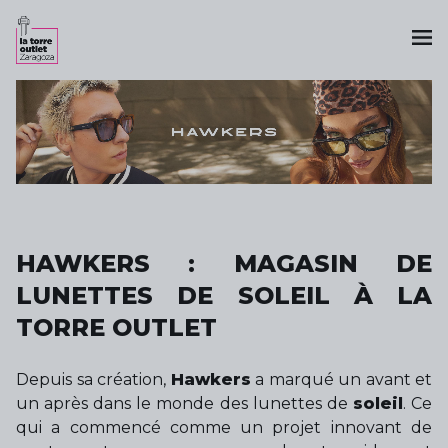
HAWKERS : MAGASIN DE
LUNETTES DE SOLEIL À LA
TORRE OUTLET
Depuis sa création,
Hawkers
a marqué un avant et
un après dans le monde des lunettes de
soleil
. Ce
qui a commencé comme un projet innovant de