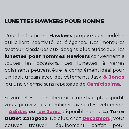
LUNETTES HAWKERS POUR HOMME
Pour les hommes,
Hawkers
propose des modèles
qui allient sportivité et élégance. Des montures
aviateur classiques aux designs plus audacieux, les
lunettes pour hommes Hawkers
conviennent à
toutes les occasions. Les lunettes à verres
polarisants peuvent être le complément idéal pour
un look urbain avec des vêtements Jack
& Jones
ou une chemise sans repassage de
Camicissima
.
Si vous êtes à la recherche d'un style plus sportif,
vous pouvez les combiner avec des vêtements
d'
Adidas
ou
de Joma
, disponibles chez
La Torre
Outlet Zaragoza
. De plus, chez
Decathlon,
vous
pouvez trouver l'équipement parfait pour