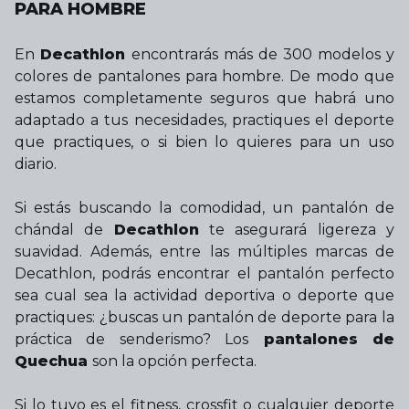
PARA HOMBRE
En
Decathlon
encontrarás más de 300 modelos y
colores de pantalones para hombre. De modo que
estamos completamente seguros que habrá uno
adaptado a tus necesidades, practiques el deporte
que practiques, o si bien lo quieres para un uso
diario.
Si estás buscando la comodidad, un pantalón de
chándal de
Decathlon
te asegurará ligereza y
suavidad. Además, entre las múltiples marcas de
Decathlon, podrás encontrar el pantalón perfecto
sea cual sea la actividad deportiva o deporte que
practiques: ¿buscas un pantalón de deporte para la
práctica de senderismo? Los
pantalones de
Quechua
son la opción perfecta.
Si lo tuyo es el fitness, crossfit o cualquier deporte