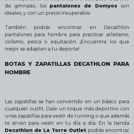
de gimnasio, los
pantalones de Domyos
son
ideales, y con un precio insuperable.
También podrás encontrar en Decathlon
pantalones para hombre para practicar atletismo,
ciclismo, pesca o equitación. ¡Encuentra los que
mejor se adapten a tu deporte!
BOTAS Y ZAPATILLAS DECATHLON PARA
HOMBRE
Las zapatillas se han convertido en un básico para
cualquier outfit. Dale un toque más deportivo con
unas zapatillas para vestir de running o que además
te sirven para vestir en tu día a día. En la tienda
Decathlon de La Torre Outlet
podrás encontrar