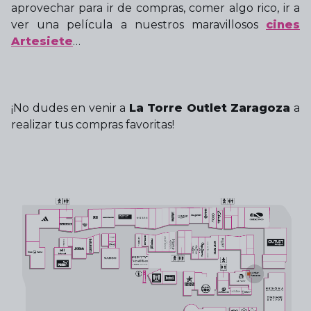
aprovechar para ir de compras, comer algo rico, ir a
ver una película a nuestros maravillosos
cines
Artesiete
…
¡No dudes en venir a
La Torre Outlet Zaragoza
a
realizar tus compras favoritas!