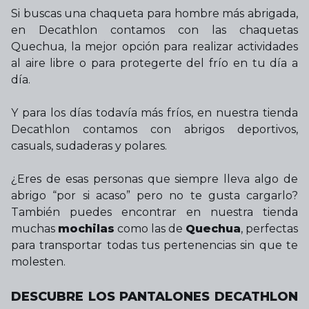
Si buscas una chaqueta para hombre más abrigada,
en Decathlon contamos con las chaquetas
Quechua, la mejor opción para realizar actividades
al aire libre o para protegerte del frío en tu día a
día.
Y para los días todavía más fríos, en nuestra tienda
Decathlon contamos con abrigos deportivos,
casuals, sudaderas y polares.
¿Eres de esas personas que siempre lleva algo de
abrigo “por si acaso” pero no te gusta cargarlo?
También puedes encontrar en nuestra tienda
muchas
mochilas
como las de
Quechua
, perfectas
para transportar todas tus pertenencias sin que te
molesten.
DESCUBRE LOS PANTALONES DECATHLON