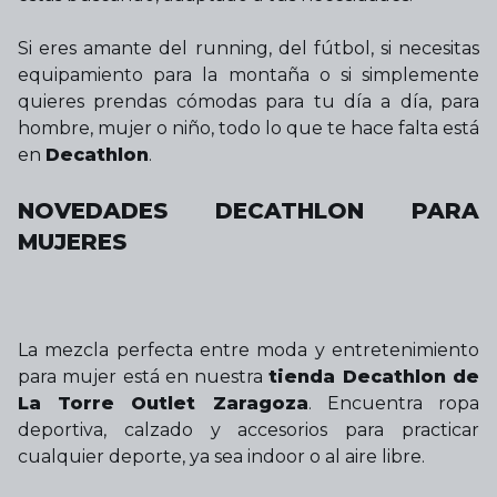
Si eres amante del running, del fútbol, si necesitas
equipamiento para la montaña o si simplemente
quieres prendas cómodas para tu día a día, para
hombre, mujer o niño, todo lo que te hace falta está
en
Decathlon
.
NOVEDADES DECATHLON PARA
MUJERES
La mezcla perfecta entre moda y entretenimiento
para mujer está en nuestra
tienda Decathlon de
La Torre Outlet Zaragoza
. Encuentra ropa
deportiva, calzado y accesorios para practicar
cualquier deporte, ya sea indoor o al aire libre.