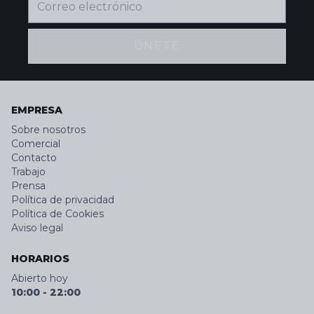
ÚNETE
EMPRESA
Sobre nosotros
Comercial
Contacto
Trabajo
Prensa
Política de privacidad
Política de Cookies
Aviso legal
HORARIOS
Abierto hoy
10:00
-
22:00