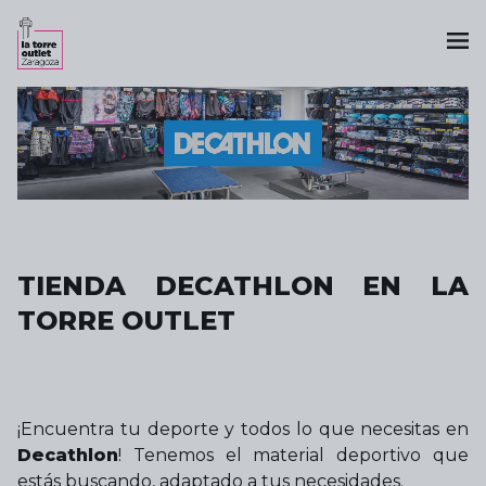
TIENDA DECATHLON EN LA
TORRE OUTLET
¡Encuentra tu deporte y todos lo que necesitas en
Decathlon
! Tenemos el material deportivo que
estás buscando, adaptado a tus necesidades.