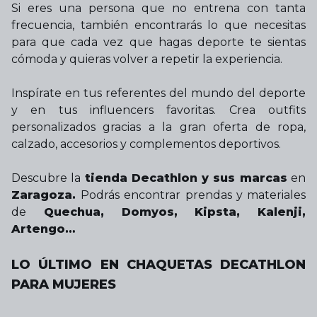
Si eres una persona que no entrena con tanta
frecuencia, también encontrarás lo que necesitas
para que cada vez que hagas deporte te sientas
cómoda y quieras volver a repetir la experiencia.
Inspírate en tus referentes del mundo del deporte
y en tus influencers favoritas. Crea outfits
personalizados gracias a la gran oferta de ropa,
calzado, accesorios y complementos deportivos.
Descubre la
tienda Decathlon y sus marcas
en
Zaragoza.
Podrás encontrar prendas y materiales
de
Quechua, Domyos, Kipsta, Kalenji,
Artengo…
LO ÚLTIMO EN CHAQUETAS DECATHLON
PARA MUJERES