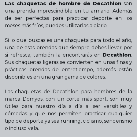
Las chaquetas de hombre de Decathlon
son
una prenda imprescindible en tu armario. Además
de ser perfectas para practicar deporte en los
meses más fríos, puedes utilizarlas a diario.
Si lo que buscas es una chaqueta para todo el año,
una de esas prendas que siempre debes llevar por
si refresca, también la encontrarás en
Decathlon
.
Sus chaquetas ligeras se convierten en unas finas y
prácticas prendas de entretiempo, además están
disponibles en una gran gama de colores.
Las chaquetas de Decathlon para hombres de la
marca Domyos, con un corte más sport, son muy
útiles para nuestro día a día al ser versátiles y
cómodas y que nos permiten practicar cualquier
tipo de deporte ya sea running, ciclismo, senderismo
o incluso vela.