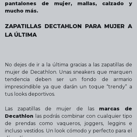
pantalones de mujer, mallas, calzado y
mucho más.
ZAPATILLAS DECTAHLON PARA MUJER A
LA ÚLTIMA
No dejes de ir a la última gracias a las zapatillas de
mujer de Decathlon. Unas sneakers que marquen
tendencia deben ser un fondo de armario
imprescindible ya que darán un toque “trendy” a
tus looks deportivos.
Las zapatillas de mujer de las
marcas de
Decathlon
las podrás combinar con cualquier tipo
de prendas como vaqueros, joggers, leggins e
incluso vestidos. Un look cómodo y perfecto para el