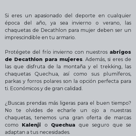
Si eres un apasionado del deporte en cualquier
época del año, ya sea invierno o verano, las
chaquetas de Decathlon para mujer deben ser un
imprescindible en tu armario.
Protégete del frío invierno con nuestros
abrigos
de Decathlon para mujeres
. Además, si eres de
las que disfruta de la montaña y el trekking, las
chaquetas Quechua, así como sus plumíferos,
parkas y forros polares son la opción perfecta para
ti. Económicos y de gran calidad.
¿Buscas prendas más ligeras para el buen tiempo?
No te olvides de echarle un ojo a nuestras
chaquetas, tenemos una gran oferta de marcas
como
Kalenji
o
Quechua
que seguro que se
adaptan a tus necesidades.