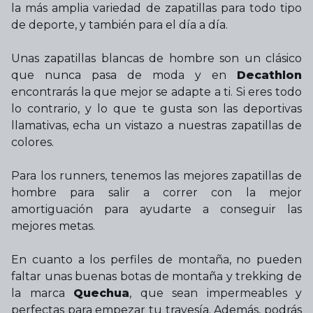
la más amplia variedad de zapatillas para todo tipo
de deporte, y también para el día a día.
Unas zapatillas blancas de hombre son un clásico
que nunca pasa de moda y en
Decathlon
encontrarás la que mejor se adapte a ti. Si eres todo
lo contrario, y lo que te gusta son las deportivas
llamativas, echa un vistazo a nuestras zapatillas de
colores.
Para los runners, tenemos las mejores zapatillas de
hombre para salir a correr con la mejor
amortiguación para ayudarte a conseguir las
mejores metas.
En cuanto a los perfiles de montaña, no pueden
faltar unas buenas botas de montaña y trekking de
la marca
Quechua
, que sean impermeables y
perfectas para empezar tu travesía. Además, podrás