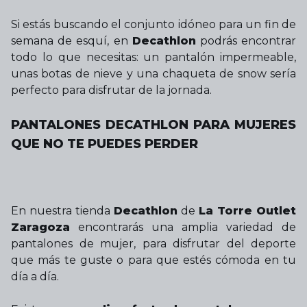
Si estás buscando el conjunto idóneo para un fin de
semana de esquí, en
Decathlon
podrás encontrar
todo lo que necesitas: un pantalón impermeable,
unas botas de nieve y una chaqueta de snow sería
perfecto para disfrutar de la jornada.
PANTALONES DECATHLON PARA MUJERES
QUE NO TE PUEDES PERDER
En nuestra tienda
Decathlon
de
La Torre Outlet
Zaragoza
encontrarás una amplia variedad de
pantalones de mujer, para disfrutar del deporte
que más te guste o para que estés cómoda en tu
día a día.