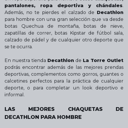
pantalones, ropa deportiva y chándales
.
Además, no te pierdes el calzado de
Decathlon
para hombre con una gran selección que va desde
botas Quechua de montaña, botas de nieve,
zapatillas de correr, botas Kipstar de fútbol sala,
calzado de pádel y de cualquier otro deporte que
se te ocurra.
En nuestra tienda
Decathlon
de
La Torre Outlet
podrás encontrar además de las mejores prendas
deportivas, complementos como gorros, guantes o
calcetines perfectos para la práctica de cualquier
deporte, o para completar un look deportivo e
informal.
LAS MEJORES CHAQUETAS DE
DECATHLON PARA HOMBRE