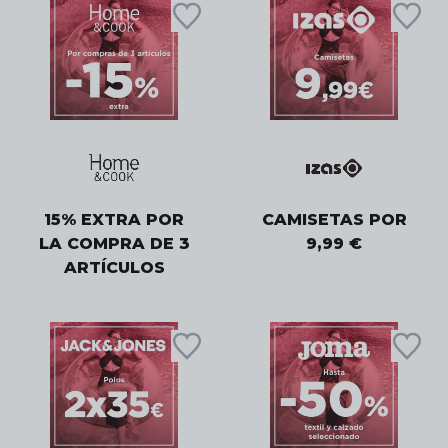
15% EXTRA POR
CAMISETAS POR
LA COMPRA DE 3
9,99 €
ARTÍCULOS