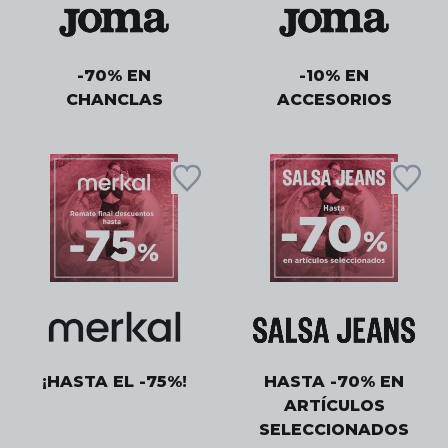
-70% EN
-10% EN
CHANCLAS
ACCESORIOS
¡HASTA EL -75%!
HASTA -70% EN
ARTÍCULOS
SELECCIONADOS