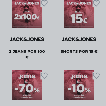
2 JEANS POR 100
SHORTS POR 15 €
€