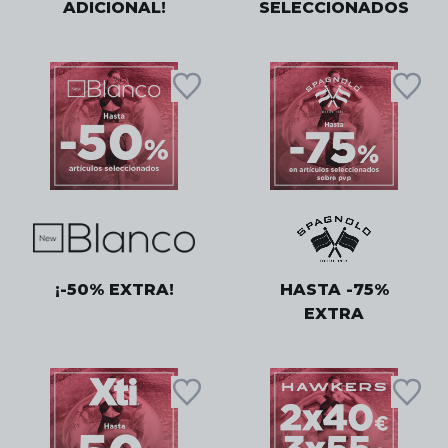
ADICIONAL!
SELECCIONADOS
¡-50% EXTRA!
HASTA -75%
EXTRA