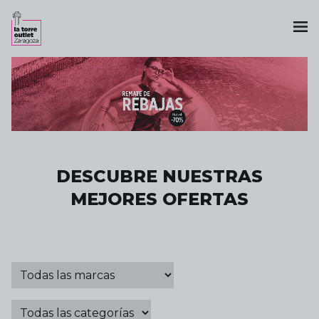
DESCUBRE NUESTRAS
MEJORES OFERTAS