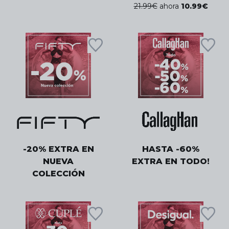
21.99
€
ahora
10.99
€
-20% EXTRA EN
HASTA -60%
NUEVA
EXTRA EN TODO!
COLECCIÓN