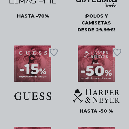
HASTA -70%
¡POLOS Y
CAMISETAS
DESDE 29,99€!
HASTA -50 %