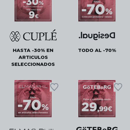
HASTA -30% EN
TODO AL -70%
ARTICULOS
SELECCIONADOS