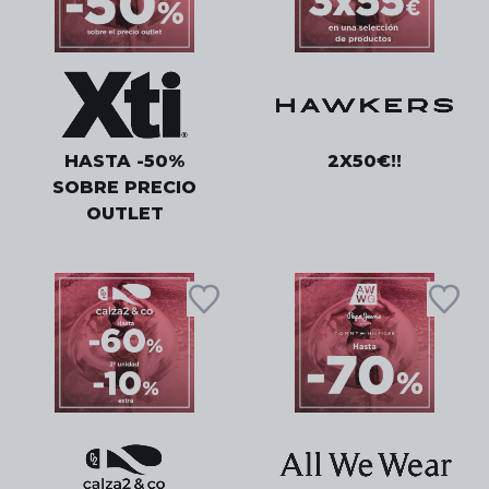
HASTA -50%
2X50€!!
SOBRE PRECIO
OUTLET