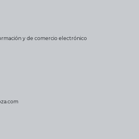
nformación y de comercio electrónico
oza.com