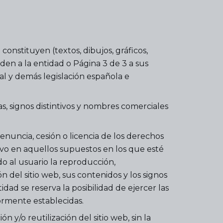
onstituyen (textos, dibujos, gráficos,
den a la entidad o Página 3 de 3 a sus
al y demás legislación española e
s, signos distintivos y nombres comerciales
enuncia, cesión o licencia de los derechos
alvo en aquellos supuestos en los que esté
o al usuario la reproducción,
n del sitio web, sus contenidos y los signos
dad se reserva la posibilidad de ejercer las
iormente establecidas.
 y/o reutilización del sitio web, sin la