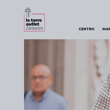
CENTRO
MA