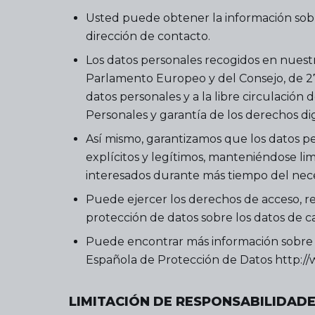
Usted puede obtener la información sobr
dirección de contacto.
Los datos personales recogidos en nuest
Parlamento Europeo y del Consejo, de 27 d
datos personales y a la libre circulación
Personales y garantía de los derechos dig
Así mismo, garantizamos que los datos per
explícitos y legítimos, manteniéndose limi
interesados durante más tiempo del neces
Puede ejercer los derechos de acceso, re
protección de datos sobre los datos de c
Puede encontrar más información sobre 
Española de Protección de Datos http://ww
LIMITACIÓN DE RESPONSABILIDAD