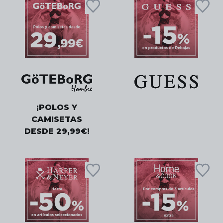
¡POLOS Y
CAMISETAS
DESDE 29,99€!