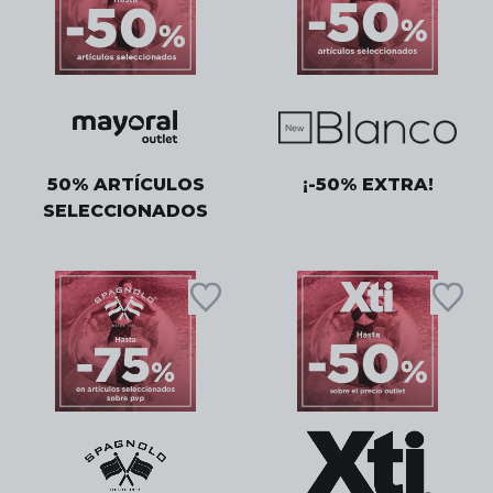
50% ARTÍCULOS
¡-50% EXTRA!
SELECCIONADOS