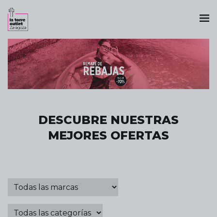
DESCUBRE NUESTRAS
MEJORES OFERTAS