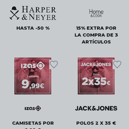
HASTA -50 %
15% EXTRA POR
LA COMPRA DE 3
ARTÍCULOS
CAMISETAS POR
POLOS 2 X 35 €