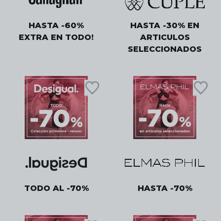
HASTA -60%
HASTA -30% EN
EXTRA EN TODO!
ARTICULOS
SELECCIONADOS
TODO AL -70%
HASTA -70%