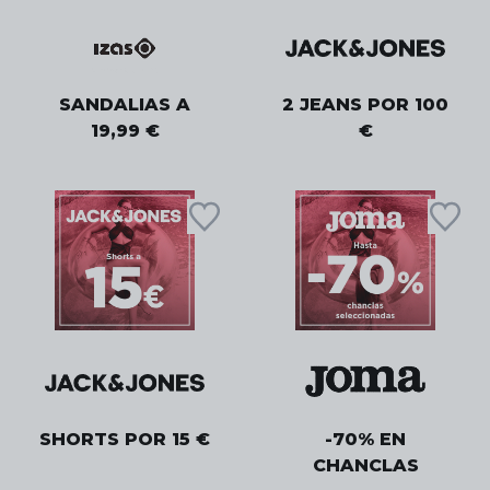
SANDALIAS A
2 JEANS POR 100
19,99 €
€
SHORTS POR 15 €
-70% EN
CHANCLAS