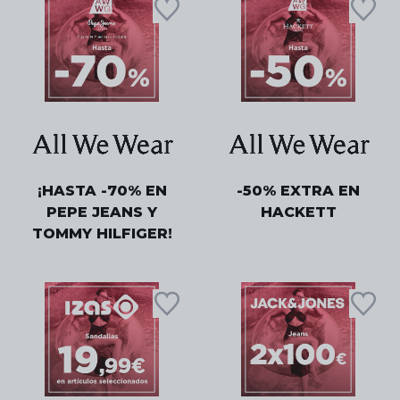
¡HASTA -70% EN
-50% EXTRA EN
PEPE JEANS Y
HACKETT
TOMMY HILFIGER!