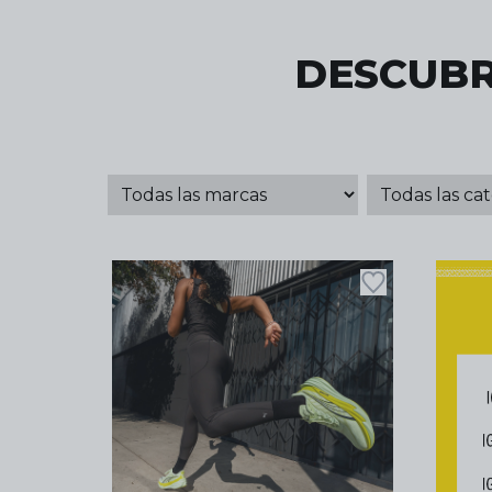
DESCUBR