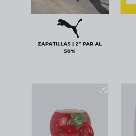
ZAPATILLAS | 2º PAR AL
50%