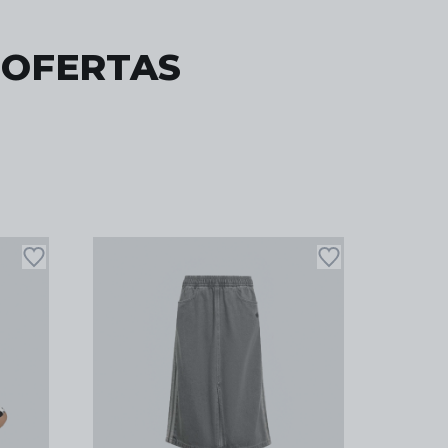
 OFERTAS