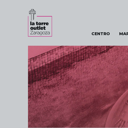
CENTRO
MA