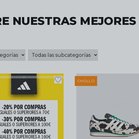
E NUESTRAS MEJORES
CHOLLO