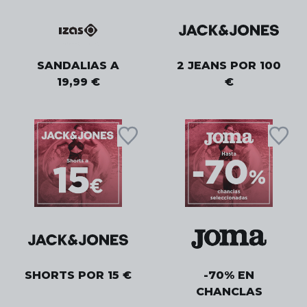
SANDALIAS A
2 JEANS POR 100
19,99 €
€
SHORTS POR 15 €
-70% EN
CHANCLAS