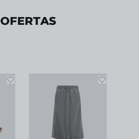
 OFERTAS