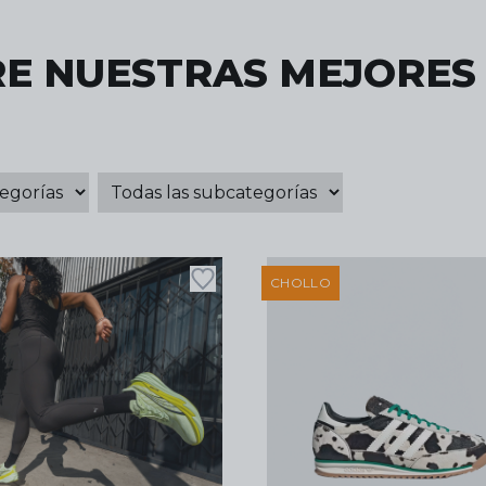
E NUESTRAS MEJORES
CHOLLO