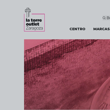
B
CENTRO
MARCAS