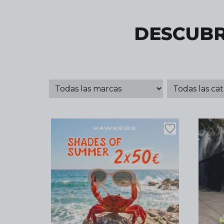
DESCUBR