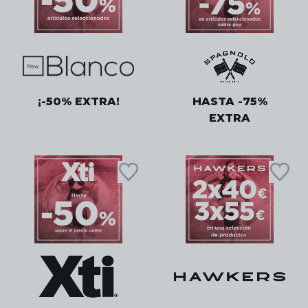
¡-50% EXTRA!
HASTA -75%
EXTRA