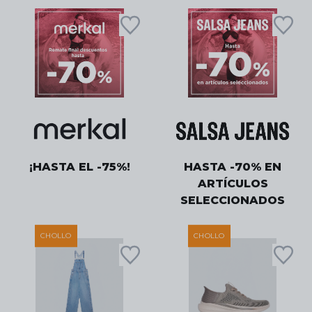
¡HASTA EL -75%!
HASTA -70% EN
ARTÍCULOS
SELECCIONADOS
CHOLLO
CHOLLO