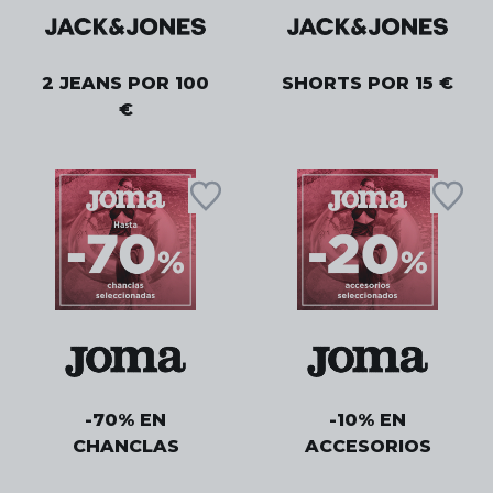
2 JEANS POR 100
SHORTS POR 15 €
€
-70% EN
-10% EN
CHANCLAS
ACCESORIOS