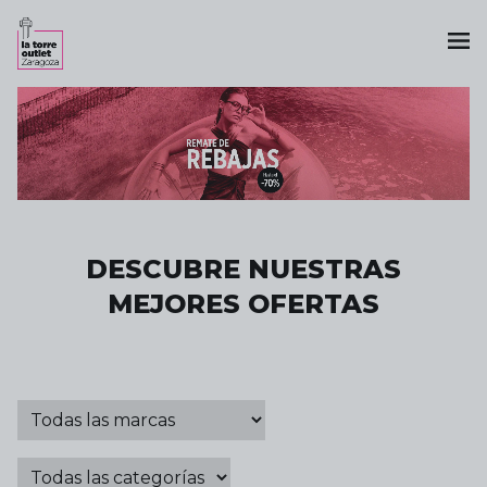
DESCUBRE NUESTRAS
MEJORES OFERTAS