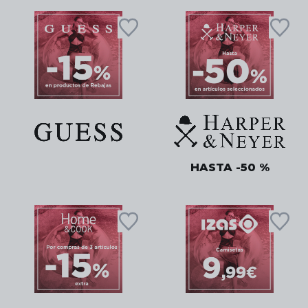
HASTA -50 %