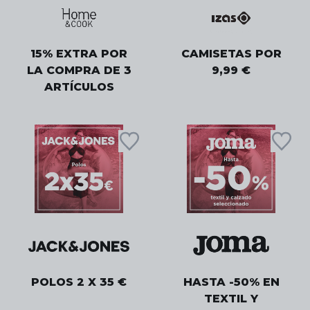
15% EXTRA POR
CAMISETAS POR
LA COMPRA DE 3
9,99 €
ARTÍCULOS
POLOS 2 X 35 €
HASTA -50% EN
TEXTIL Y