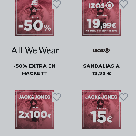
-50% EXTRA EN
SANDALIAS A
HACKETT
19,99 €