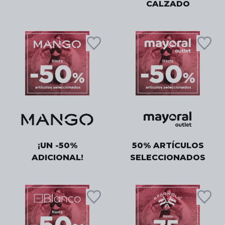
CALZADO
¡UN -50%
50% ARTÍCULOS
ADICIONAL!
SELECCIONADOS