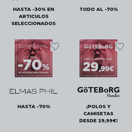
HASTA -30% EN
TODO AL -70%
ARTICULOS
SELECCIONADOS
HASTA -70%
¡POLOS Y
CAMISETAS
DESDE 29,99€!