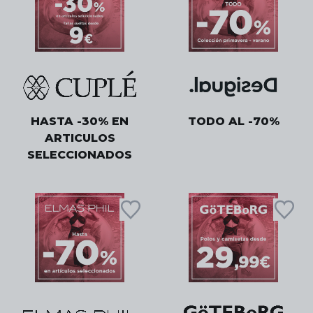
HASTA -30% EN
TODO AL -70%
ARTICULOS
SELECCIONADOS