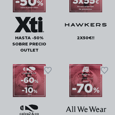
HASTA -50%
2X50€!!
SOBRE PRECIO
OUTLET