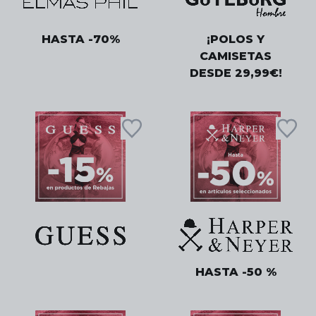
HASTA -70%
¡POLOS Y
CAMISETAS
DESDE 29,99€!
HASTA -50 %