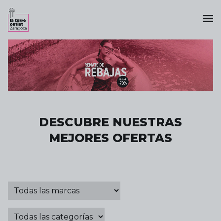
DESCUBRE NUESTRAS
MEJORES OFERTAS