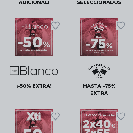
ADICIONAL!
SELECCIONADOS
¡-50% EXTRA!
HASTA -75%
EXTRA