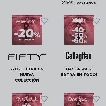
21.99
€
ahora
10.99
€
-20% EXTRA EN
HASTA -60%
NUEVA
EXTRA EN TODO!
COLECCIÓN