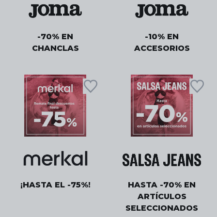
-70% EN
-10% EN
CHANCLAS
ACCESORIOS
¡HASTA EL -75%!
HASTA -70% EN
ARTÍCULOS
SELECCIONADOS