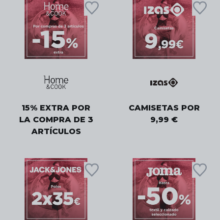
15% EXTRA POR
CAMISETAS POR
LA COMPRA DE 3
9,99 €
ARTÍCULOS