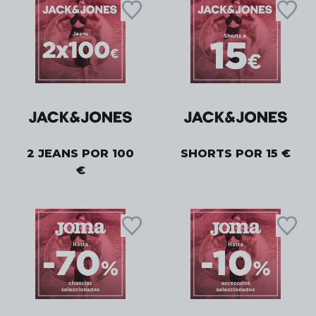
2 JEANS POR 100
SHORTS POR 15 €
€