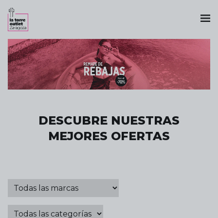
DESCUBRE NUESTRAS
MEJORES OFERTAS