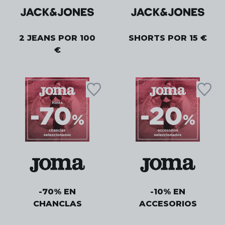
2 JEANS POR 100
SHORTS POR 15 €
€
-70% EN
-10% EN
CHANCLAS
ACCESORIOS