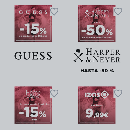
HASTA -50 %