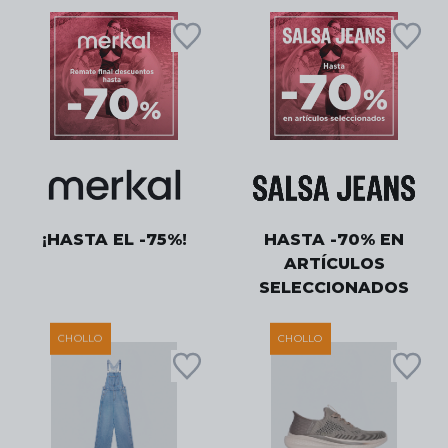
¡HASTA EL -75%!
HASTA -70% EN
ARTÍCULOS
SELECCIONADOS
CHOLLO
CHOLLO