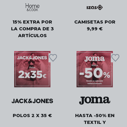
15% EXTRA POR
CAMISETAS POR
LA COMPRA DE 3
9,99 €
ARTÍCULOS
POLOS 2 X 35 €
HASTA -50% EN
TEXTIL Y