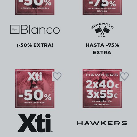
¡-50% EXTRA!
HASTA -75%
EXTRA