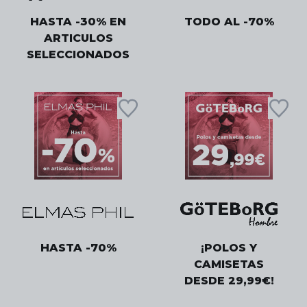
HASTA -30% EN
TODO AL -70%
ARTICULOS
SELECCIONADOS
HASTA -70%
¡POLOS Y
CAMISETAS
DESDE 29,99€!