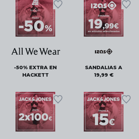
-50% EXTRA EN
SANDALIAS A
HACKETT
19,99 €