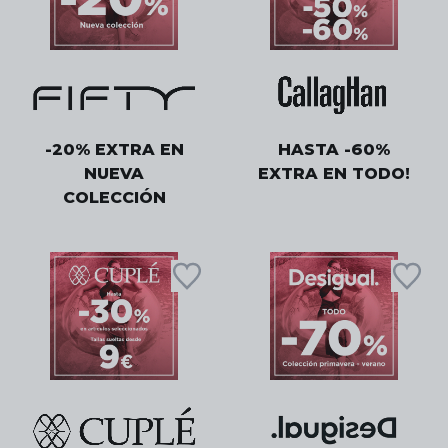
-20% EXTRA EN
HASTA -60%
NUEVA
EXTRA EN TODO!
COLECCIÓN