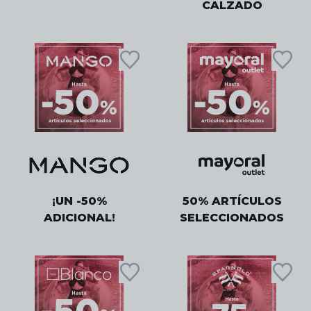
CALZADO
¡UN -50%
50% ARTÍCULOS
ADICIONAL!
SELECCIONADOS