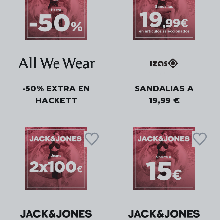
-50% EXTRA EN
SANDALIAS A
HACKETT
19,99 €