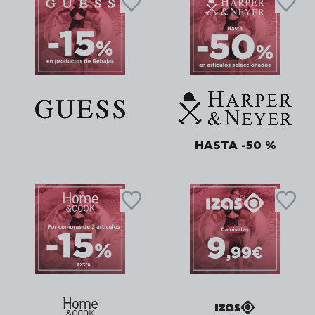
HASTA -50 %