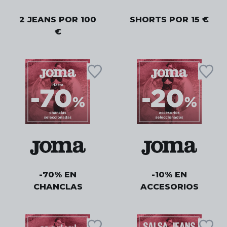
2 JEANS POR 100
SHORTS POR 15 €
€
-70% EN
-10% EN
CHANCLAS
ACCESORIOS