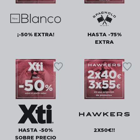
¡-50% EXTRA!
HASTA -75%
EXTRA
HASTA -50%
2X50€!!
SOBRE PRECIO