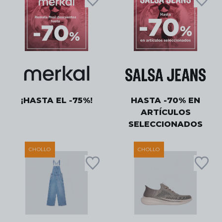
¡HASTA EL -75%!
HASTA -70% EN
ARTÍCULOS
SELECCIONADOS
CHOLLO
CHOLLO