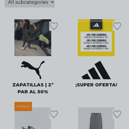
ZAPATILLAS | 2º
¡SUPER OFERTA!
PAR AL 50%
CHOLLO