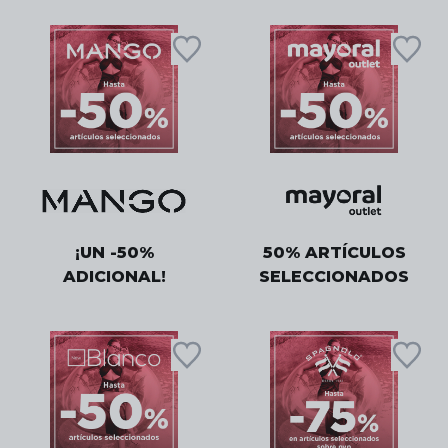
¡UN -50%
50% ARTÍCULOS
ADICIONAL!
SELECCIONADOS