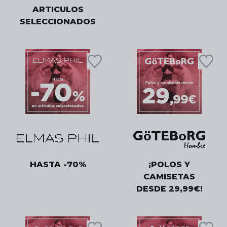
ARTICULOS
SELECCIONADOS
HASTA -70%
¡POLOS Y
CAMISETAS
DESDE 29,99€!