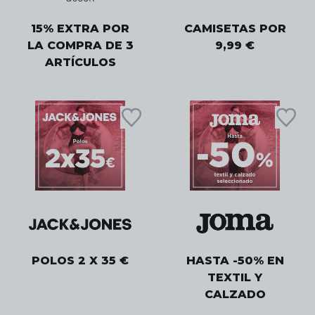
15% EXTRA POR
CAMISETAS POR
LA COMPRA DE 3
9,99 €
ARTÍCULOS
POLOS 2 X 35 €
HASTA -50% EN
TEXTIL Y
CALZADO