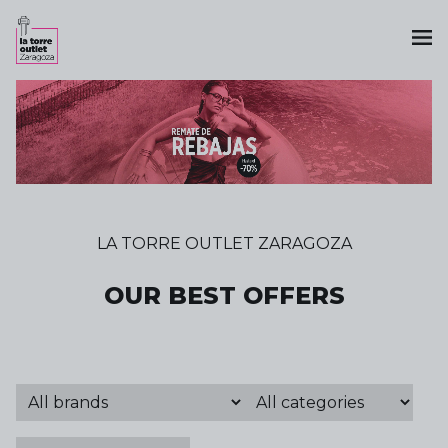
LA TORRE OUTLET ZARAGOZA
OUR BEST OFFERS