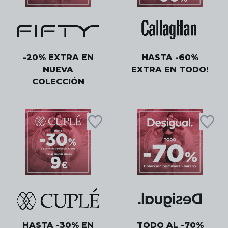
-20% EXTRA EN
HASTA -60%
NUEVA
EXTRA EN TODO!
COLECCIÓN
HASTA -30% EN
TODO AL -70%