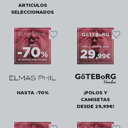
ARTICULOS
SELECCIONADOS
HASTA -70%
¡POLOS Y
CAMISETAS
DESDE 29,99€!