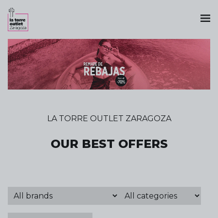
LA TORRE OUTLET ZARAGOZA
OUR BEST OFFERS