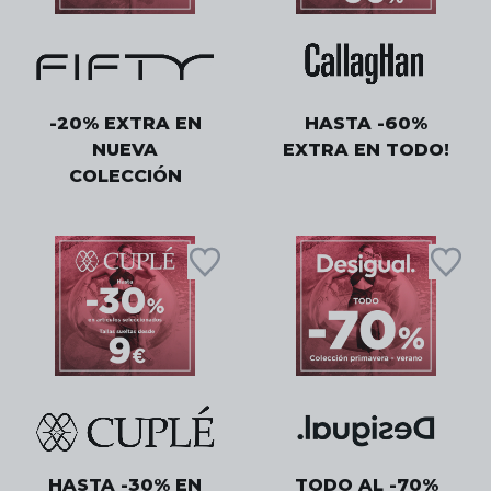
-20% EXTRA EN
HASTA -60%
NUEVA
EXTRA EN TODO!
COLECCIÓN
HASTA -30% EN
TODO AL -70%