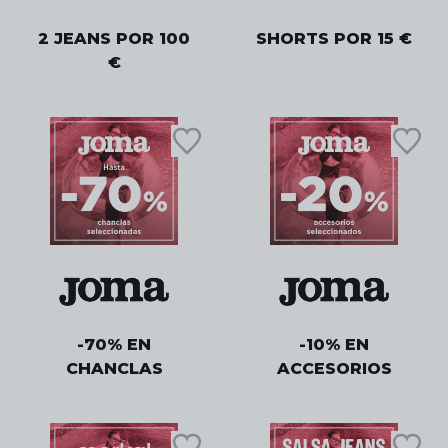
2 JEANS POR 100
SHORTS POR 15 €
€
-70% EN
-10% EN
CHANCLAS
ACCESORIOS