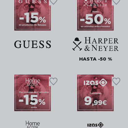
HASTA -50 %