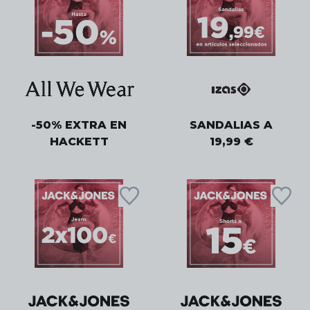
-50% EXTRA EN
SANDALIAS A
HACKETT
19,99 €