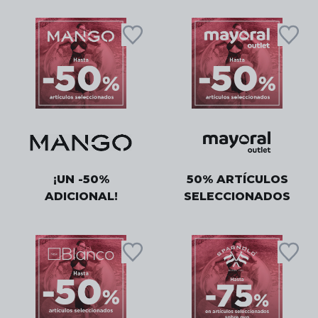
¡UN -50%
50% ARTÍCULOS
ADICIONAL!
SELECCIONADOS