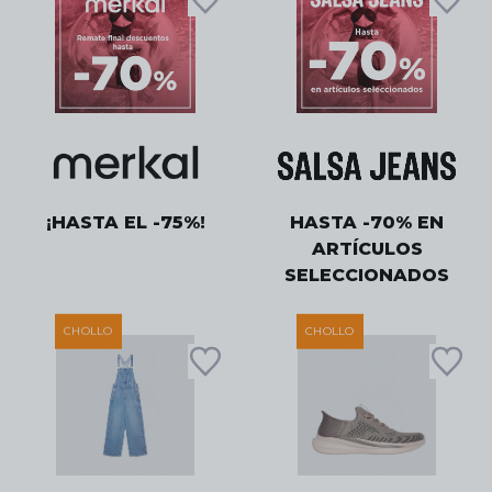
¡HASTA EL -75%!
HASTA -70% EN
ARTÍCULOS
SELECCIONADOS
CHOLLO
CHOLLO