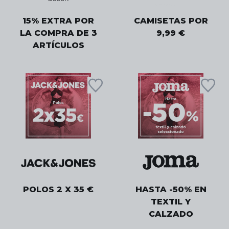
15% EXTRA POR
CAMISETAS POR
LA COMPRA DE 3
9,99 €
ARTÍCULOS
POLOS 2 X 35 €
HASTA -50% EN
TEXTIL Y
CALZADO