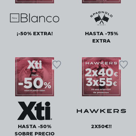
¡-50% EXTRA!
HASTA -75%
EXTRA
HASTA -50%
2X50€!!
SOBRE PRECIO