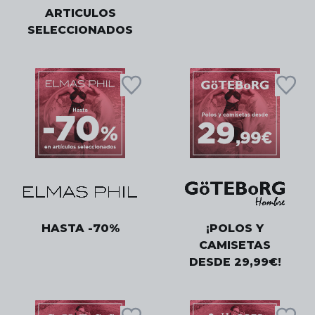
ARTICULOS
SELECCIONADOS
HASTA -70%
¡POLOS Y
CAMISETAS
DESDE 29,99€!