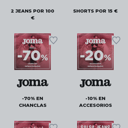
2 JEANS POR 100
SHORTS POR 15 €
€
-70% EN
-10% EN
CHANCLAS
ACCESORIOS