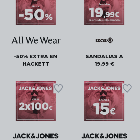
-50% EXTRA EN
SANDALIAS A
HACKETT
19,99 €