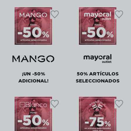
¡UN -50%
50% ARTÍCULOS
ADICIONAL!
SELECCIONADOS