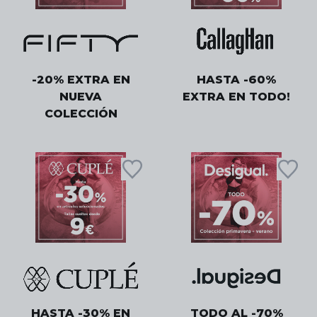
-20% EXTRA EN
HASTA -60%
NUEVA
EXTRA EN TODO!
COLECCIÓN
HASTA -30% EN
TODO AL -70%