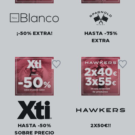
¡-50% EXTRA!
HASTA -75%
EXTRA
HASTA -50%
2X50€!!
SOBRE PRECIO