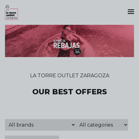
LA TORRE OUTLET ZARAGOZA
OUR BEST OFFERS