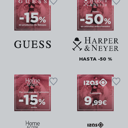
HASTA -50 %