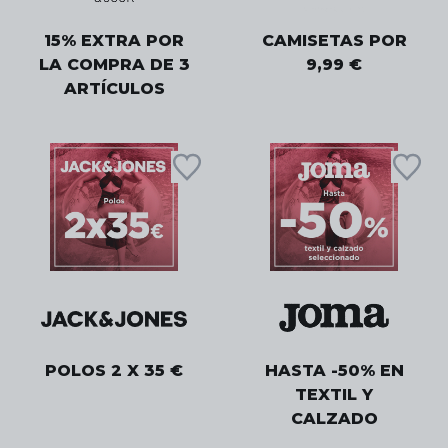
15% EXTRA POR
CAMISETAS POR
LA COMPRA DE 3
9,99 €
ARTÍCULOS
POLOS 2 X 35 €
HASTA -50% EN
TEXTIL Y
CALZADO