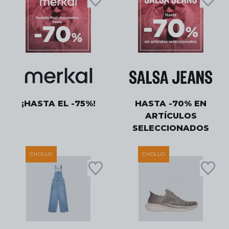
¡HASTA EL -75%!
HASTA -70% EN
ARTÍCULOS
SELECCIONADOS
CHOLLO
CHOLLO