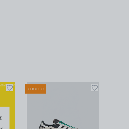
CHOLLO