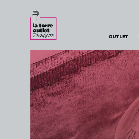
OUTLET