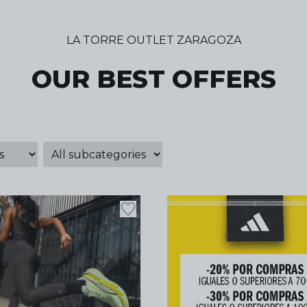
LA TORRE OUTLET ZARAGOZA
OUR BEST OFFERS