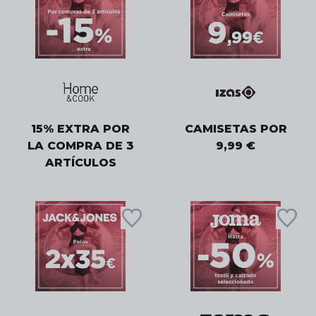
15% EXTRA POR
CAMISETAS POR
LA COMPRA DE 3
9,99 €
ARTÍCULOS