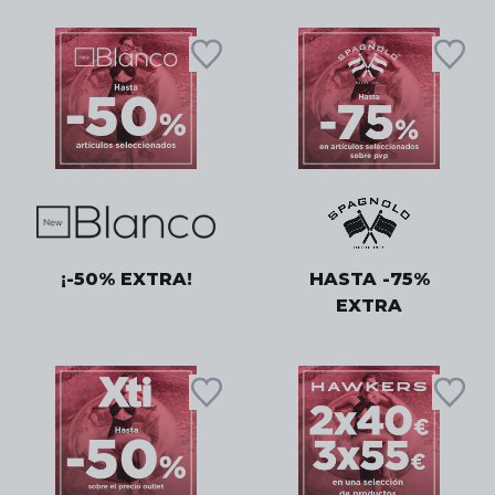
¡-50% EXTRA!
HASTA -75%
EXTRA