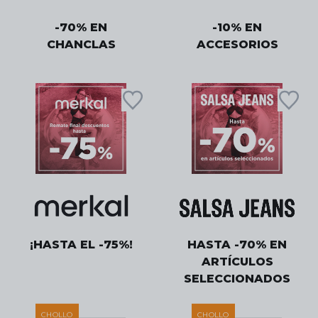
-70% EN
-10% EN
CHANCLAS
ACCESORIOS
¡HASTA EL -75%!
HASTA -70% EN
ARTÍCULOS
SELECCIONADOS
CHOLLO
CHOLLO