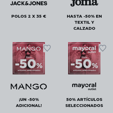
POLOS 2 X 35 €
HASTA -50% EN
TEXTIL Y
CALZADO
¡UN -50%
50% ARTÍCULOS
ADICIONAL!
SELECCIONADOS