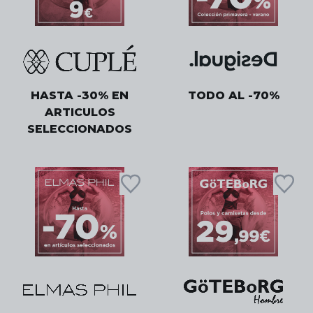
HASTA -30% EN
TODO AL -70%
ARTICULOS
SELECCIONADOS