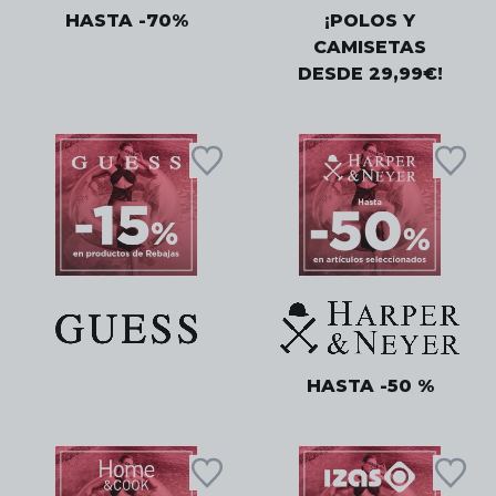
HASTA -70%
¡POLOS Y
CAMISETAS
DESDE 29,99€!
HASTA -50 %