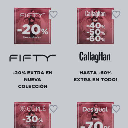
-20% EXTRA EN
HASTA -60%
NUEVA
EXTRA EN TODO!
COLECCIÓN