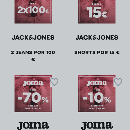
2 JEANS POR 100
SHORTS POR 15 €
€