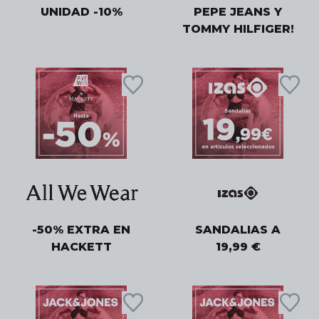
UNIDAD -10%
PEPE JEANS Y
TOMMY HILFIGER!
-50% EXTRA EN
SANDALIAS A
HACKETT
19,99 €