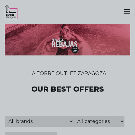
LA TORRE OUTLET ZARAGOZA
OUR BEST OFFERS