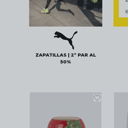
ZAPATILLAS | 2º PAR AL
50%