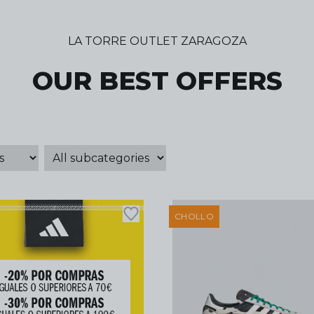
LA TORRE OUTLET ZARAGOZA
OUR BEST OFFERS
CHOLLO