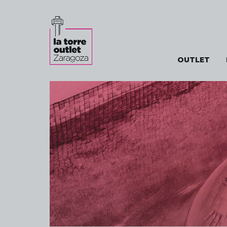
OUTLET