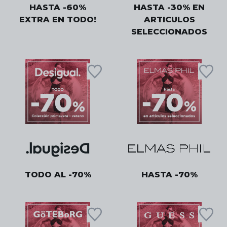
HASTA -60%
HASTA -30% EN
EXTRA EN TODO!
ARTICULOS
SELECCIONADOS
TODO AL -70%
HASTA -70%