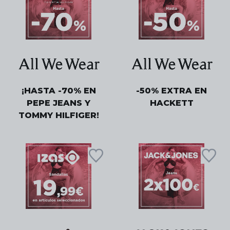
¡HASTA -70% EN
-50% EXTRA EN
PEPE JEANS Y
HACKETT
TOMMY HILFIGER!