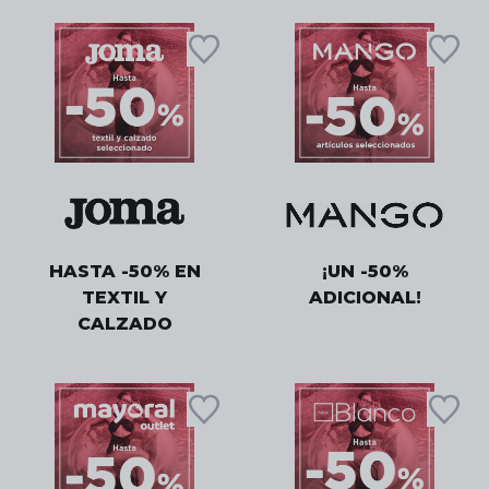
HASTA -50% EN
¡UN -50%
TEXTIL Y
ADICIONAL!
CALZADO