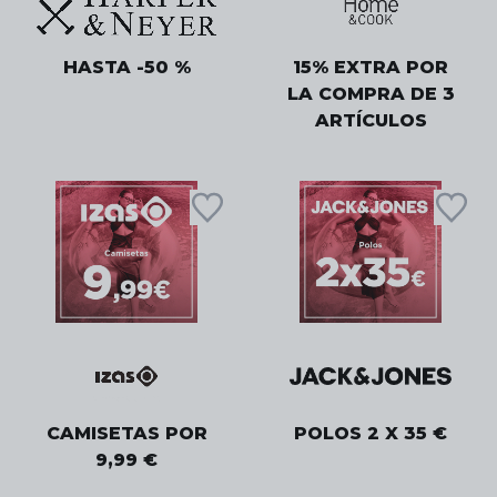
HASTA -50 %
15% EXTRA POR
LA COMPRA DE 3
ARTÍCULOS
CAMISETAS POR
POLOS 2 X 35 €
9,99 €