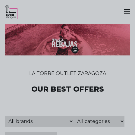
LA TORRE OUTLET ZARAGOZA
OUR BEST OFFERS