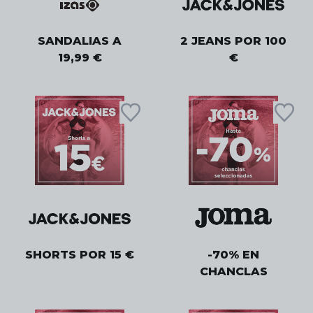
SANDALIAS A
2 JEANS POR 100
19,99 €
€
SHORTS POR 15 €
-70% EN
CHANCLAS