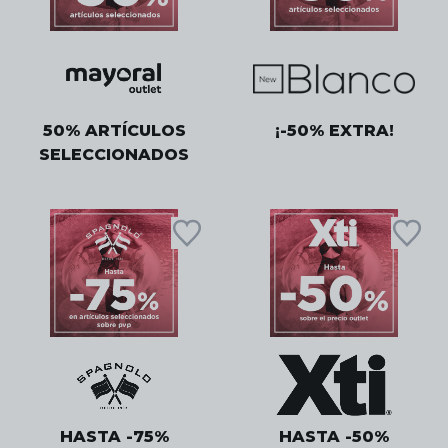
50% ARTÍCULOS
¡-50% EXTRA!
SELECCIONADOS
HASTA -75%
HASTA -50%