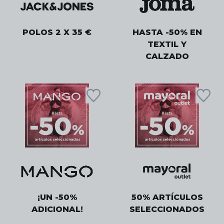
POLOS 2 X 35 €
HASTA -50% EN
TEXTIL Y
CALZADO
¡UN -50%
50% ARTÍCULOS
ADICIONAL!
SELECCIONADOS