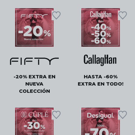
-20% EXTRA EN
HASTA -60%
NUEVA
EXTRA EN TODO!
COLECCIÓN