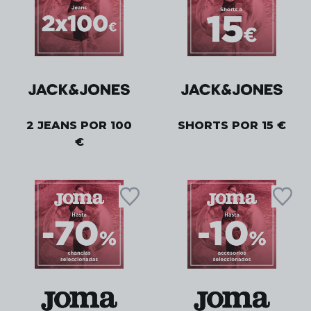
2 JEANS POR 100
SHORTS POR 15 €
€