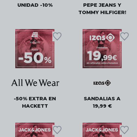
UNIDAD -10%
PEPE JEANS Y
TOMMY HILFIGER!
-50% EXTRA EN
SANDALIAS A
HACKETT
19,99 €