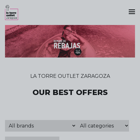
LA TORRE OUTLET ZARAGOZA
OUR BEST OFFERS