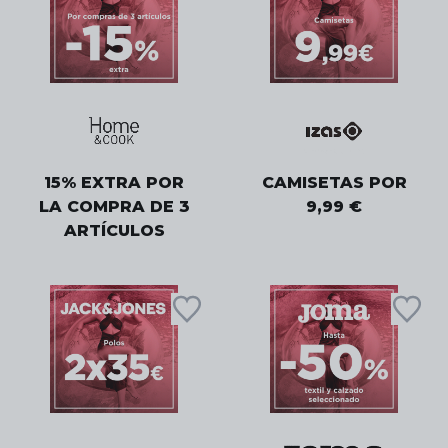
15% EXTRA POR
CAMISETAS POR
LA COMPRA DE 3
9,99 €
ARTÍCULOS