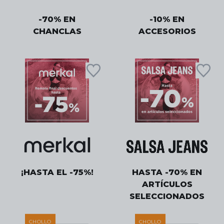
-70% EN
-10% EN
CHANCLAS
ACCESORIOS
¡HASTA EL -75%!
HASTA -70% EN
ARTÍCULOS
SELECCIONADOS
CHOLLO
CHOLLO