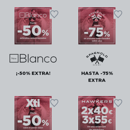
¡-50% EXTRA!
HASTA -75%
EXTRA