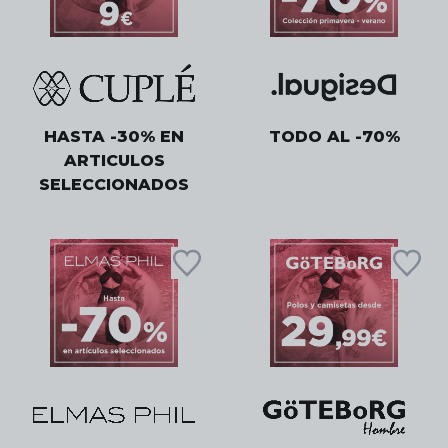
HASTA -30% EN
TODO AL -70%
ARTICULOS
SELECCIONADOS