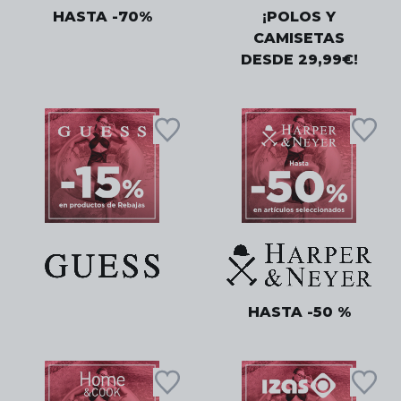
HASTA -70%
¡POLOS Y
CAMISETAS
DESDE 29,99€!
HASTA -50 %