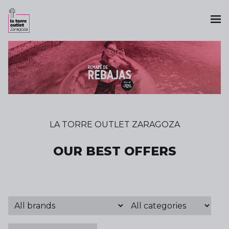
LA TORRE OUTLET ZARAGOZA
OUR BEST OFFERS