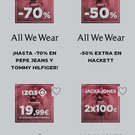
¡HASTA -70% EN
-50% EXTRA EN
PEPE JEANS Y
HACKETT
TOMMY HILFIGER!