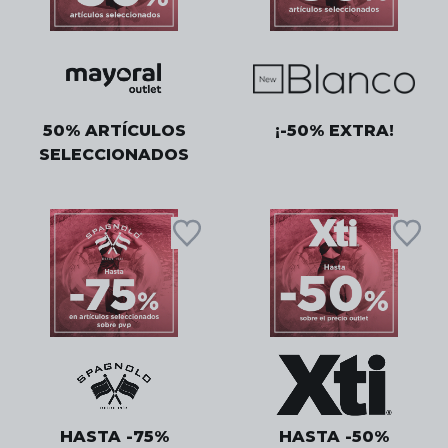
50% ARTÍCULOS
¡-50% EXTRA!
SELECCIONADOS
HASTA -75%
HASTA -50%