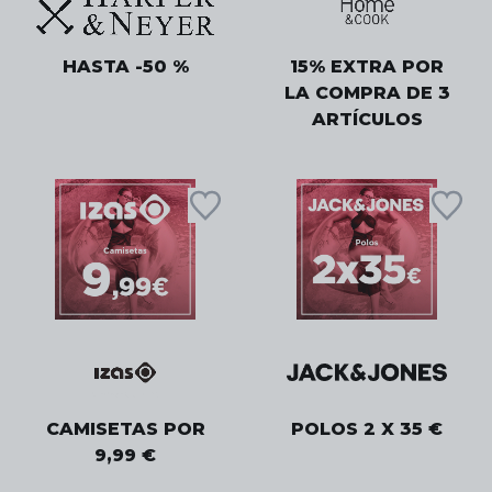
HASTA -50 %
15% EXTRA POR
LA COMPRA DE 3
ARTÍCULOS
CAMISETAS POR
POLOS 2 X 35 €
9,99 €