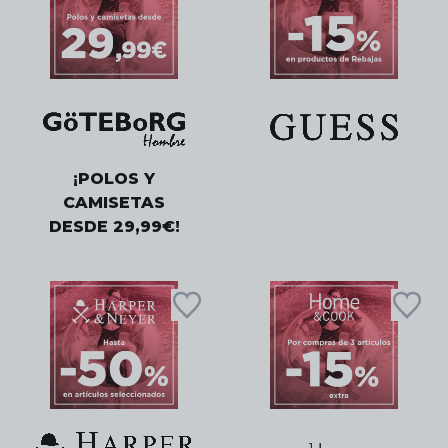
¡POLOS Y
CAMISETAS
DESDE 29,99€!