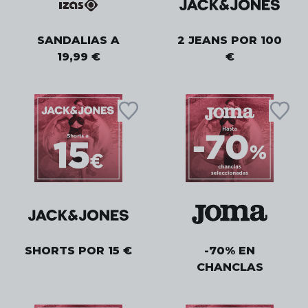
SANDALIAS A
2 JEANS POR 100
19,99 €
€
SHORTS POR 15 €
-70% EN
CHANCLAS