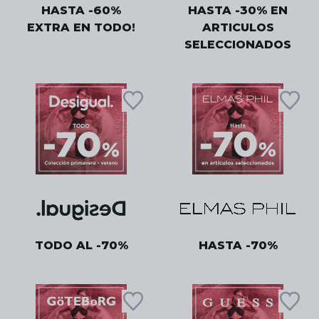
HASTA -60%
HASTA -30% EN
EXTRA EN TODO!
ARTICULOS
SELECCIONADOS
TODO AL -70%
HASTA -70%