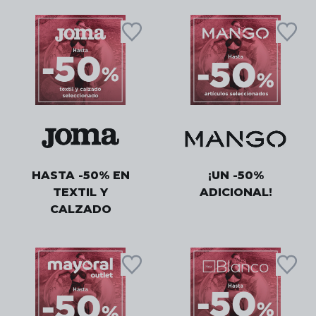
HASTA -50% EN
¡UN -50%
TEXTIL Y
ADICIONAL!
CALZADO