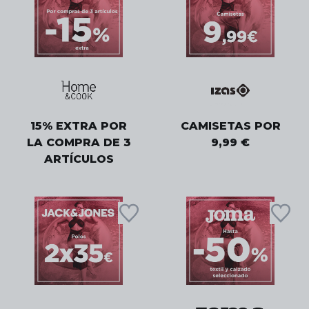
15% EXTRA POR
CAMISETAS POR
LA COMPRA DE 3
9,99 €
ARTÍCULOS