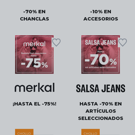
-70% EN
-10% EN
CHANCLAS
ACCESORIOS
¡HASTA EL -75%!
HASTA -70% EN
ARTÍCULOS
SELECCIONADOS
CHOLLO
CHOLLO