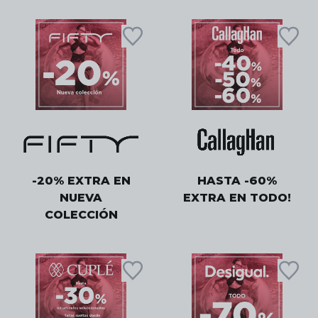
-20% EXTRA EN
HASTA -60%
NUEVA
EXTRA EN TODO!
COLECCIÓN