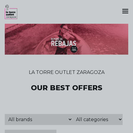
LA TORRE OUTLET ZARAGOZA
OUR BEST OFFERS