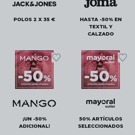
POLOS 2 X 35 €
HASTA -50% EN
TEXTIL Y
CALZADO
¡UN -50%
50% ARTÍCULOS
ADICIONAL!
SELECCIONADOS