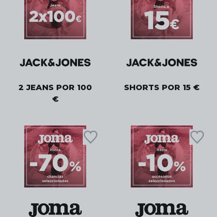
2 JEANS POR 100
SHORTS POR 15 €
€