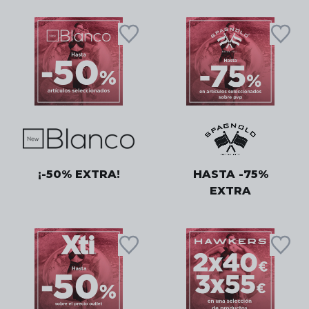
¡-50% EXTRA!
HASTA -75%
EXTRA