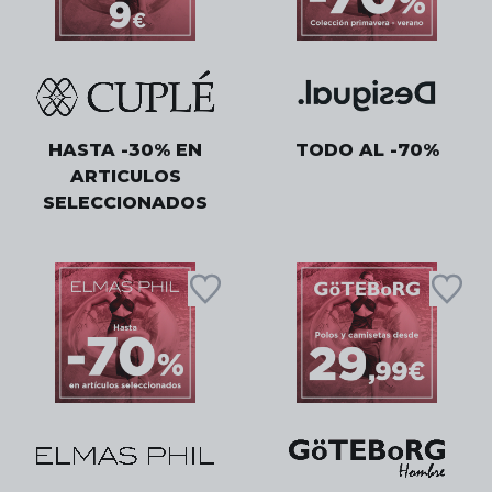
HASTA -30% EN
TODO AL -70%
ARTICULOS
SELECCIONADOS