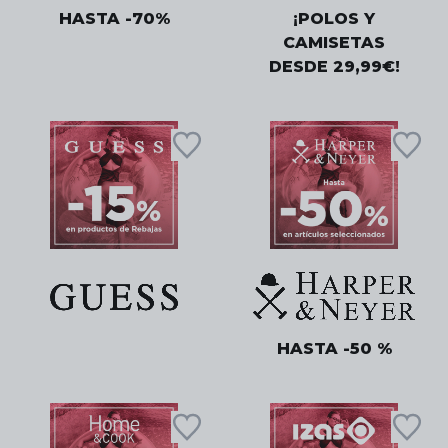
HASTA -70%
¡POLOS Y
CAMISETAS
DESDE 29,99€!
HASTA -50 %