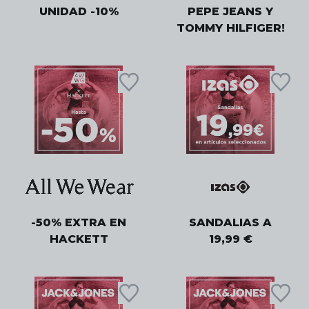
UNIDAD -10%
PEPE JEANS Y
TOMMY HILFIGER!
-50% EXTRA EN
SANDALIAS A
HACKETT
19,99 €